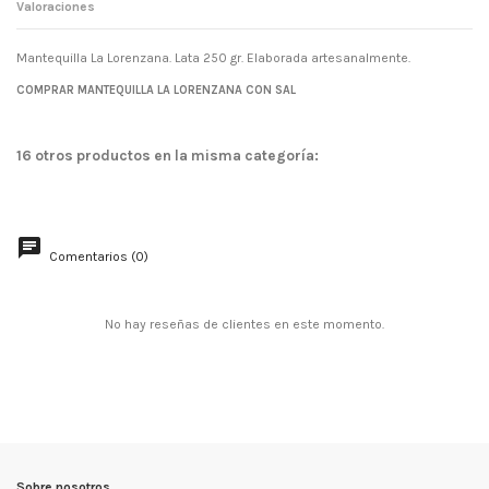
Valoraciones
Mantequilla La Lorenzana. Lata 250 gr. Elaborada artesanalmente.
Sin valoraciones
COMPRAR MANTEQUILLA LA LORENZANA CON SAL
16 otros productos en la misma categoría:
Comentarios (0)
No hay reseñas de clientes en este momento.
Sobre nosotros