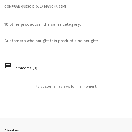
No reviews
COMPRAR QUESO D.O. LA MANCHA SEMI
16 other products in the same category:
Customers who bought this product also bought:
Comments (0)
No customer reviews for the moment.
About us