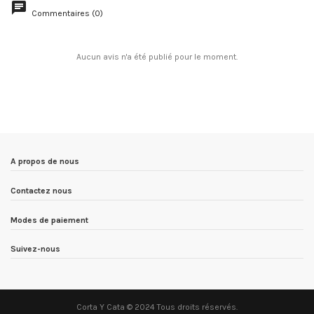
Commentaires (0)
Aucun avis n'a été publié pour le moment.
A propos de nous
Contactez nous
Modes de paiement
Suivez-nous
Corta Y Cata © 2024 Tous droits réservés.