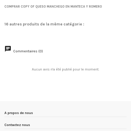
No reviews
COMPRAR COPY OF QUESO MANCHEGO EN MANTECA Y ROMERO
16 autres produits de la même catégorie :
Commentaires (0)
Aucun avis n'a été publié pour le moment.
A propos de nous
Contactez nous