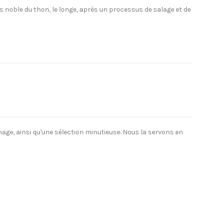
us noble du thon, le longe, après un processus de salage et de
hage, ainsi qu'une sélection minutieuse. Nous la servons en