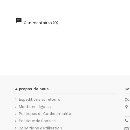
Commentaires (0)
A propos de nous
Co
Expéditions et retours
Co
Mentions légales
Politiques de Confidentialité
Politique de Cookies
Conditions d'utilisation