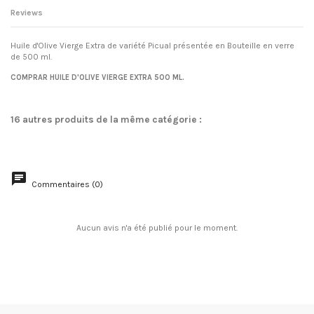
Reviews
Huile d'Olive Vierge Extra de variété Picual présentée en Bouteille en verre
de 500 ml.
No reviews
COMPRAR HUILE D'OLIVE VIERGE EXTRA 500 ML.
16 autres produits de la même catégorie :
Commentaires (0)
Aucun avis n'a été publié pour le moment.